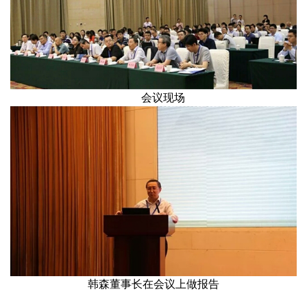
会议现场
韩森董事长在会议上做报告